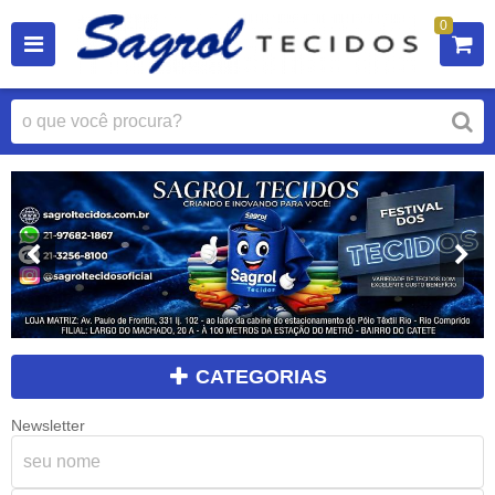
0
CATEGORIAS
Newsletter