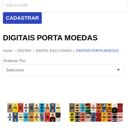
CADASTRAR
DIGITAIS PORTA MOEDAS
Home
DIGITAIS
DIGITAL EXCLUSIVAS
DIGITAIS PORTA MOEDAS
Ordenar Por
Selecione