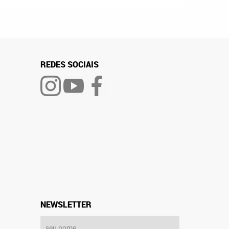
REDES SOCIAIS
NEWSLETTER