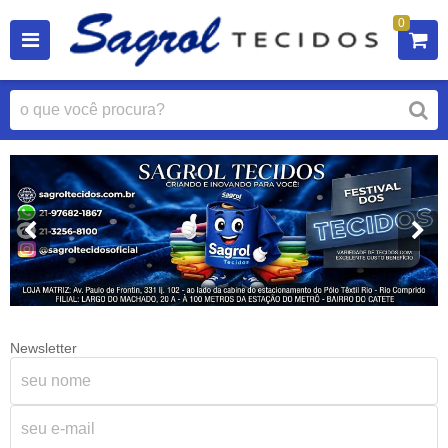
0
Newsletter