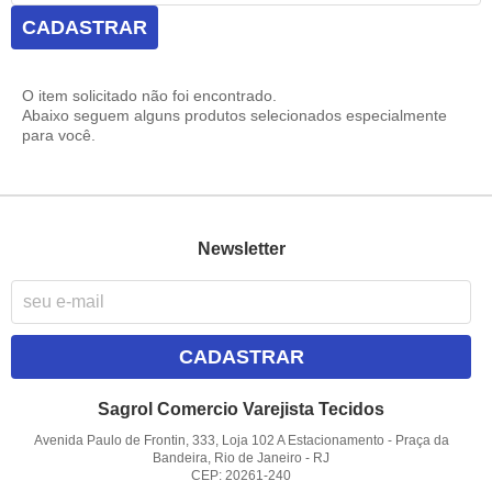
CADASTRAR
O item solicitado não foi encontrado.
Abaixo seguem alguns produtos selecionados especialmente
para você.
Newsletter
CADASTRAR
Sagrol Comercio Varejista Tecidos
Avenida Paulo de Frontin, 333, Loja 102 A Estacionamento
-
Praça da
Bandeira, Rio de Janeiro
-
RJ
CEP: 20261-240