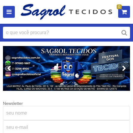
0
Newsletter