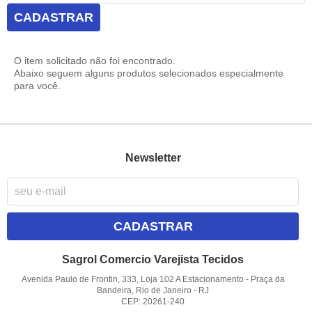
CADASTRAR
O item solicitado não foi encontrado.
Abaixo seguem alguns produtos selecionados especialmente
para você.
Newsletter
CADASTRAR
Sagrol Comercio Varejista Tecidos
Avenida Paulo de Frontin, 333, Loja 102 A Estacionamento
-
Praça da
Bandeira, Rio de Janeiro
-
RJ
CEP: 20261-240