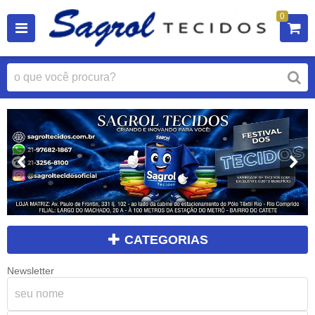
0
CATEGORIAS
Newsletter