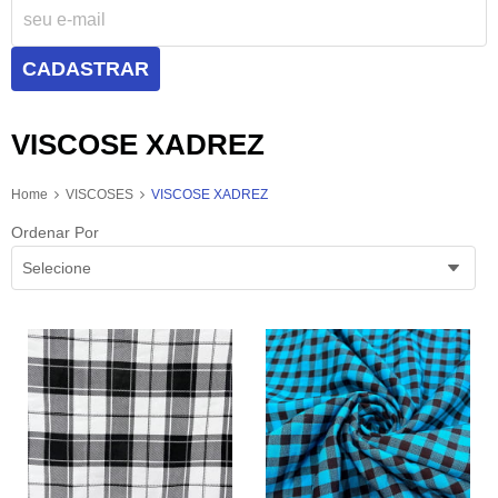
CADASTRAR
VISCOSE XADREZ
Home
VISCOSES
VISCOSE XADREZ
Ordenar Por
Selecione