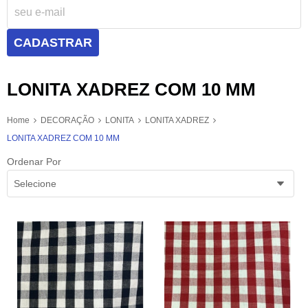
CADASTRAR
LONITA XADREZ COM 10 MM
Home
DECORAÇÃO
LONITA
LONITA XADREZ
LONITA XADREZ COM 10 MM
Ordenar Por
Selecione