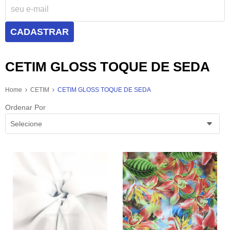
CADASTRAR
CETIM GLOSS TOQUE DE SEDA
Home
CETIM
CETIM GLOSS TOQUE DE SEDA
Ordenar Por
Selecione