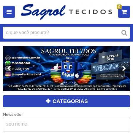
0
CATEGORIAS
Newsletter