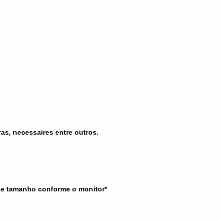
iras, necessaires entre outros.
 e tamanho conforme o monitor*