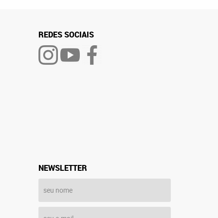
REDES SOCIAIS
NEWSLETTER