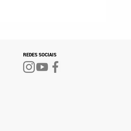
REDES SOCIAIS