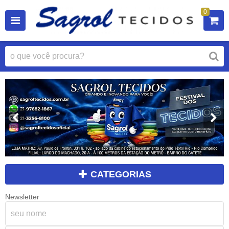
0
CATEGORIAS
Newsletter