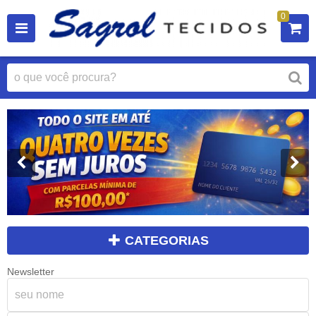
0
CATEGORIAS
Newsletter