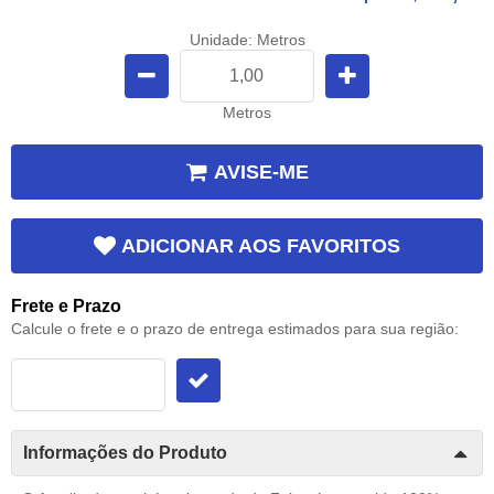
Unidade: Metros
Metros
AVISE-ME
ADICIONAR AOS FAVORITOS
Frete e Prazo
Calcule o frete e o prazo de entrega estimados para sua região:
Informações do Produto