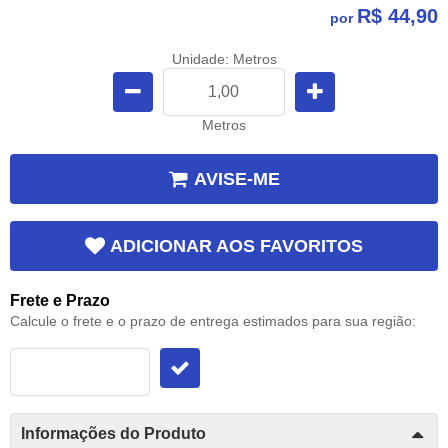
R$ 44,90
por
Unidade: Metros
Metros
AVISE-ME
ADICIONAR AOS FAVORITOS
Frete e Prazo
Calcule o frete e o prazo de entrega estimados para sua região:
Informações do Produto