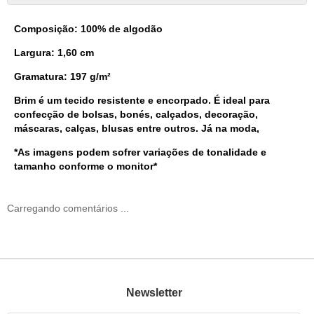
Composição: 100% de algodão
Largura: 1,60 cm
Gramatura: 197 g/m²
Brim é um tecido resistente e encorpado. É ideal para
confecção de bolsas, bonés, calçados, decoração,
máscaras, calças, blusas entre outros. Já na moda,
*As imagens podem sofrer variações de tonalidade e
tamanho conforme o monitor*
Carregando comentários ...
Newsletter