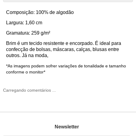
Composição: 100% de algodão
Largura: 1,60 cm
Gramatura: 259 g/m²
Brim é um tecido resistente e encorpado. É ideal para
confecção de bolsas, máscaras, calças, blusas entre
outros. Já na moda,
*As imagens podem sofrer variações de tonalidade e tamanho
conforme o monitor*
Carregando comentários ...
Newsletter