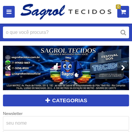
0
CATEGORIAS
Newsletter