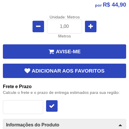
R$ 44,90
por
Unidade: Metros
Metros
AVISE-ME
ADICIONAR AOS FAVORITOS
Frete e Prazo
Calcule o frete e o prazo de entrega estimados para sua região:
Informações do Produto