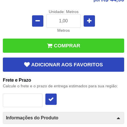
Unidade: Metros
Metros
COMPRAR
ADICIONAR AOS FAVORITOS
Frete e Prazo
Calcule o frete e o prazo de entrega estimados para sua região:
Informações do Produto