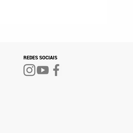
REDES SOCIAIS