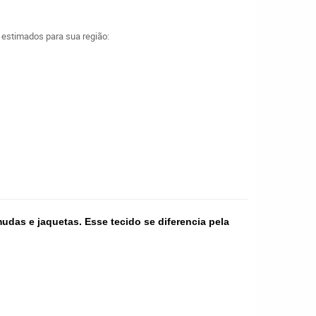
a estimados para sua região:
mudas e jaquetas. Esse tecido se diferencia pela