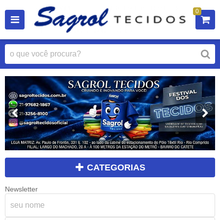
0
CATEGORIAS
Newsletter