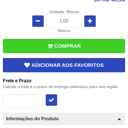
Unidade: Metros
Metros
COMPRAR
ADICIONAR AOS FAVORITOS
Frete e Prazo
Calcule o frete e o prazo de entrega estimados para sua região:
Informações do Produto