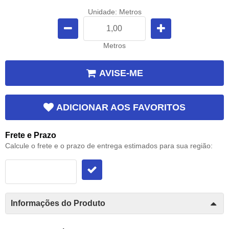
Unidade: Metros
Metros
AVISE-ME
ADICIONAR AOS FAVORITOS
Frete e Prazo
Calcule o frete e o prazo de entrega estimados para sua região:
Informações do Produto