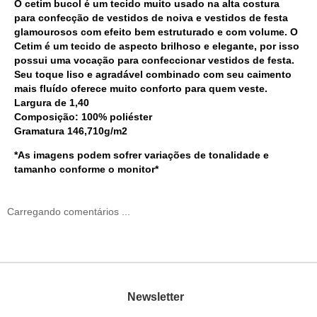
O cetim bucol é um tecido muito usado na alta costura
para confecção de vestidos de noiva e vestidos de festa
glamourosos com efeito bem estruturado e com volume. O
Cetim é um tecido de aspecto brilhoso e elegante, por isso
possui uma vocação para confeccionar vestidos de festa.
Seu toque liso e agradável combinado com seu caimento
mais fluído oferece muito conforto para quem veste.
Largura de 1,40
Composição: 100% poliéster
Gramatura 146,710g/m2
*As imagens podem sofrer variações de tonalidade e
tamanho conforme o monitor*
Carregando comentários ...
Newsletter