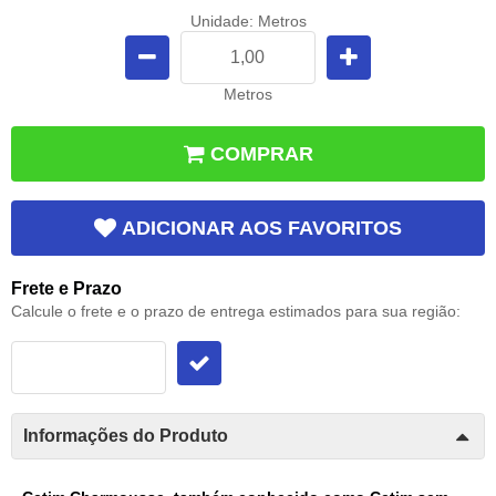
Unidade: Metros
Metros
COMPRAR
ADICIONAR AOS FAVORITOS
Frete e Prazo
Calcule o frete e o prazo de entrega estimados para sua região:
Informações do Produto