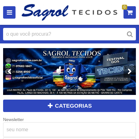
0
CATEGORIAS
Newsletter