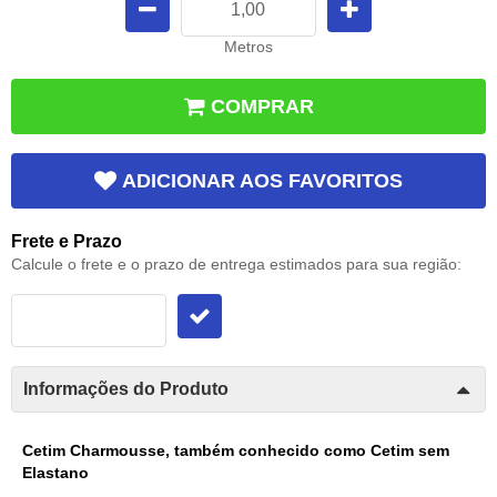
Metros
COMPRAR
ADICIONAR AOS FAVORITOS
Frete e Prazo
Calcule o frete e o prazo de entrega estimados para sua região:
Informações do Produto
Cetim Charmousse, também conhecido como Cetim sem
Elastano