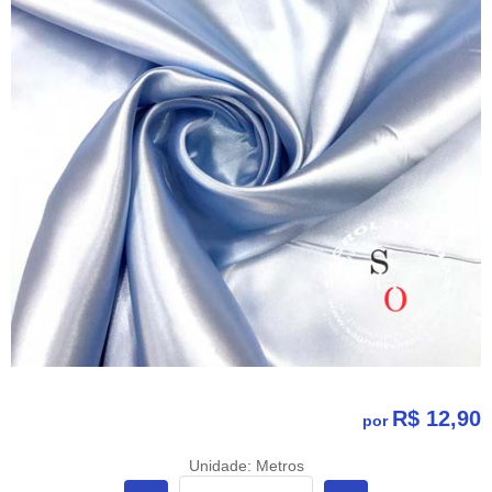
R$ 12,90
por
Unidade: Metros