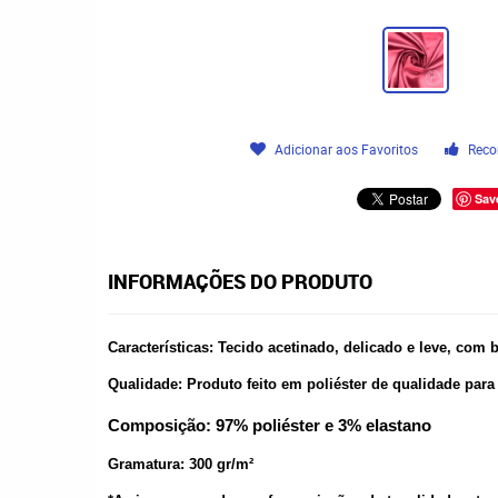
Adicionar aos Favoritos
Reco
Sav
INFORMAÇÕES DO PRODUTO
Características: Tecido acetinado, delicado e leve, com
Qualidade: Produto feito em poliéster de qualidade para
Composição: 97% poliéster e 3% elastano
Gramatura: 300 gr/m²