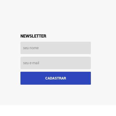
NEWSLETTER
CADASTRAR