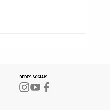
REDES SOCIAIS