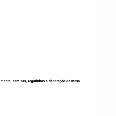
aimento,
camisas, regatinhas e decoração de mesa