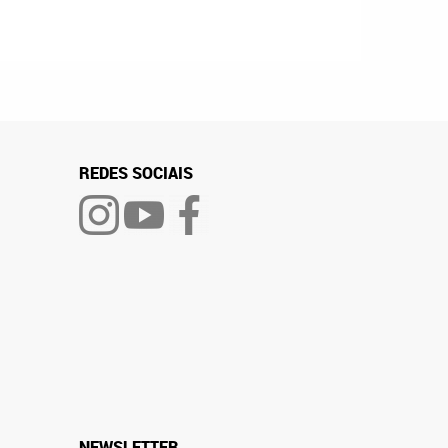
REDES SOCIAIS
NEWSLETTER