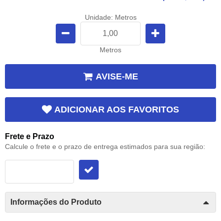
Unidade: Metros
Metros
AVISE-ME
ADICIONAR AOS FAVORITOS
Frete e Prazo
Calcule o frete e o prazo de entrega estimados para sua região:
Informações do Produto