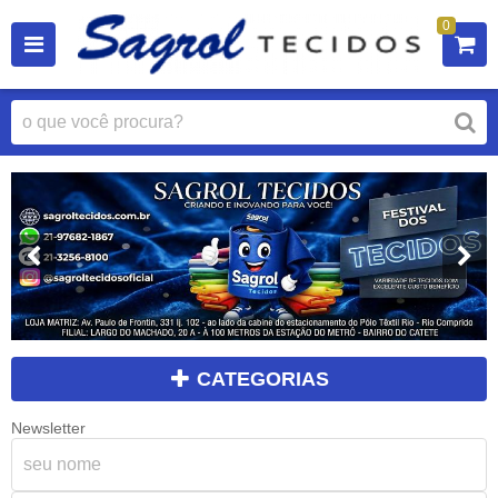
0
CATEGORIAS
Newsletter