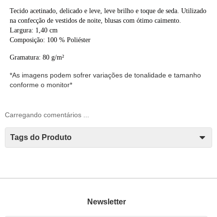
Tecido acetinado, delicado e leve, leve brilho e toque de seda. Utilizado
na confecção de vestidos de noite, blusas com ótimo caimento.
Largura
: 1,40 cm
Composição
: 100
% Poliéster
Gramatura:
80 g/m²
*As imagens podem sofrer variações de tonalidade e tamanho
conforme o monitor*
Carregando comentários ...
Tags do Produto
Newsletter