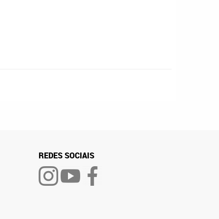
REDES SOCIAIS