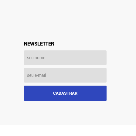
NEWSLETTER
CADASTRAR