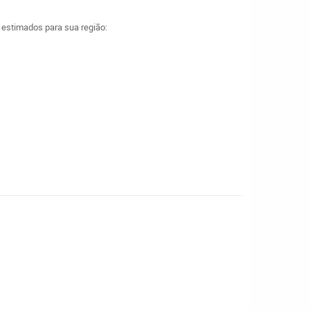
a estimados para sua região: