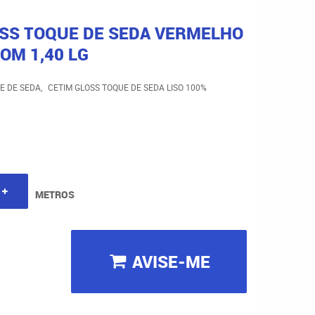
OSS TOQUE DE SEDA VERMELHO
OM 1,40 LG
E DE SEDA
CETIM GLOSS TOQUE DE SEDA LISO 100%
METROS
AVISE-ME