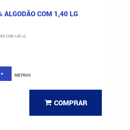
% ALGODÃO COM 1,40 LG
ÃO COM 1,40 LG
METROS
COMPRAR