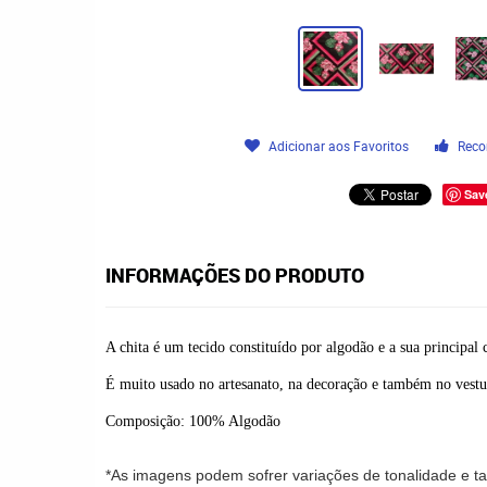
Adicionar aos Favoritos
Reco
Sav
INFORMAÇÕES DO PRODUTO
A chita é um tecido constituído por algodão e a sua principal 
É muito usado no artesanato, na decoração e também no vestu
Composição: 100% Algodão
*As imagens podem sofrer variações de tonalidade e 