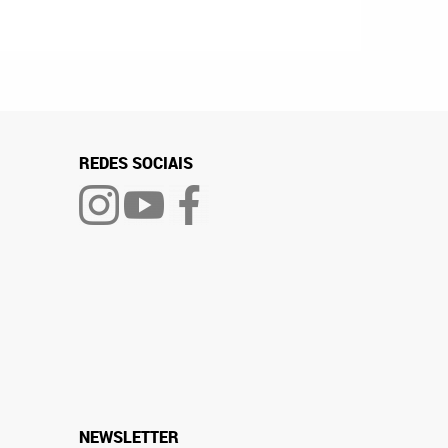
REDES SOCIAIS
NEWSLETTER