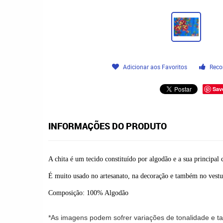
Adicionar aos Favoritos
Reco
Sav
INFORMAÇÕES DO PRODUTO
A chita é um tecido constituído por algodão e a sua principal 
É muito usado no artesanato, na decoração e também no vestu
Composição: 100% Algodão
*As imagens podem sofrer variações de tonalidade e 