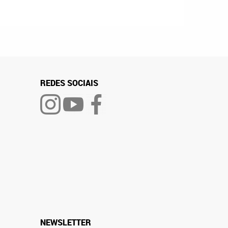
REDES SOCIAIS
NEWSLETTER