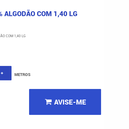
% ALGODÃO COM 1,40 LG
ÃO COM 1,40 LG
METROS
AVISE-ME