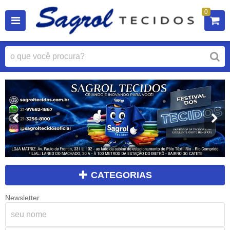
0
CATEGORIAS
Newsletter