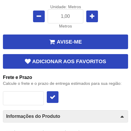
Unidade: Metros
Metros
AVISE-ME
ADICIONAR AOS FAVORITOS
Frete e Prazo
Calcule o frete e o prazo de entrega estimados para sua região:
Informações do Produto