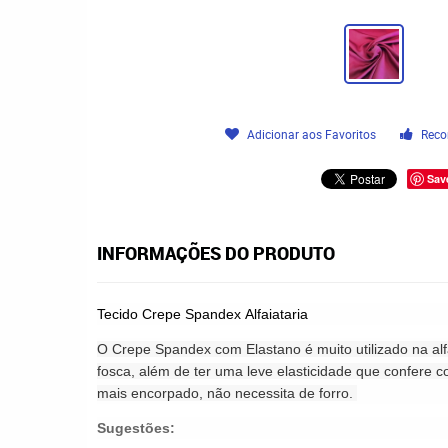
Adicionar aos Favoritos
Reco
Sav
INFORMAÇÕES DO PRODUTO
Tecido Crepe Spandex
Alfaiataria
O Crepe Spandex com Elastano é muito utilizado na alf
fosca, além de ter uma leve elasticidade que confere c
mais encorpado, não necessita de forro.
Sugestões: