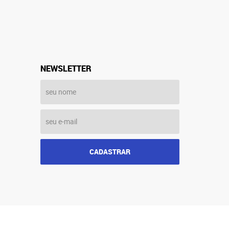
NEWSLETTER
CADASTRAR