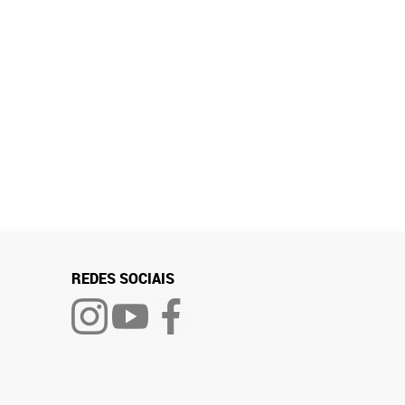
REDES SOCIAIS