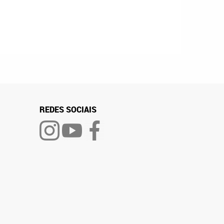
REDES SOCIAIS