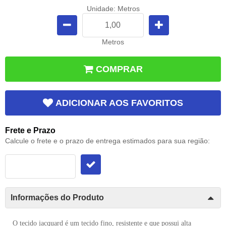
Unidade: Metros
Metros
COMPRAR
ADICIONAR AOS FAVORITOS
Frete e Prazo
Calcule o frete e o prazo de entrega estimados para sua região:
Informações do Produto
O tecido jacquard é um tecido fino, resistente e que possui alta