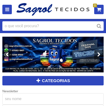
0
CATEGORIAS
Newsletter