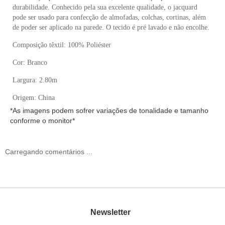
durabilidade. Conhecido pela sua excelente qualidade, o jacquard
pode ser usado para confecção de almofadas, colchas, cortinas, além
de poder ser aplicado na parede. O tecido é pré lavado e não encolhe.
Composição têxtil: 100
% Poliéster
Cor: Branco
Largura:
2.80m
Origem: China
*As imagens podem sofrer variações de tonalidade e tamanho
conforme o monitor*
Carregando comentários ...
Newsletter