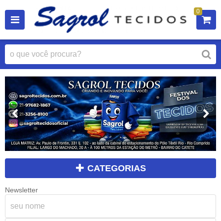
0
CATEGORIAS
Newsletter