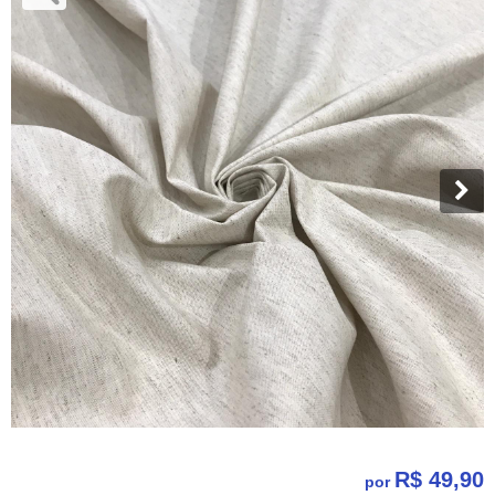
R$ 49,90
por