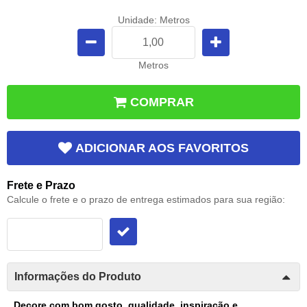
Unidade: Metros
Metros
COMPRAR
ADICIONAR AOS FAVORITOS
Frete e Prazo
Calcule o frete e o prazo de entrega estimados para sua região:
Informações do Produto
Decore com bom gosto, qualidade, inspiração e