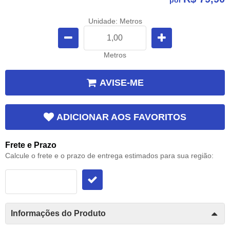
Unidade: Metros
Metros
AVISE-ME
ADICIONAR AOS FAVORITOS
Frete e Prazo
Calcule o frete e o prazo de entrega estimados para sua região:
Informações do Produto