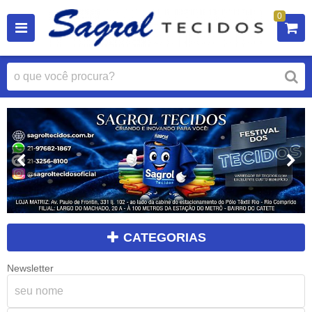
0
CATEGORIAS
Newsletter