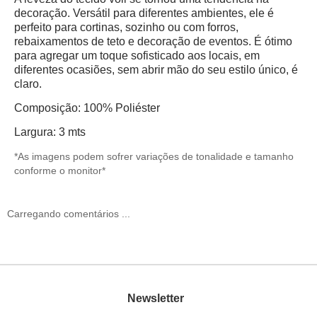
decoração. Versátil para diferentes ambientes, ele é
perfeito para cortinas, sozinho ou com forros,
rebaixamentos de teto e decoração de eventos. É
ótimo
para agregar um toque sofisticado aos locais, em
diferentes ocasiões, sem abrir mão do seu estilo único, é
claro.
Composição: 100% Poliéster
Largura: 3 mts
*As imagens podem sofrer variações de tonalidade e tamanho
conforme o monitor*
Carregando comentários ...
Newsletter