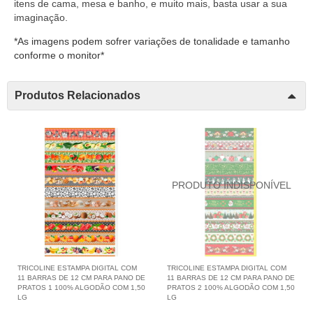
itens de cama, mesa e banho, e muito mais, basta usar a sua
imaginação.
*As imagens podem sofrer variações de tonalidade e tamanho
conforme o monitor*
Produtos Relacionados
TRICOLINE ESTAMPA DIGITAL COM
TRICOLINE ESTAMPA DIGITAL COM
11 BARRAS DE 12 CM PARA PANO DE
11 BARRAS DE 12 CM PARA PANO DE
PRATOS 1 100% ALGODÃO COM 1,50
PRATOS 2 100% ALGODÃO COM 1,50
LG
LG