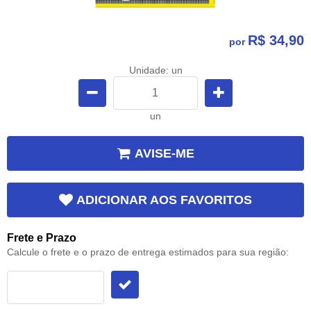
R$ 34,90
por
Unidade: un
un
AVISE-ME
ADICIONAR AOS FAVORITOS
Frete e Prazo
Calcule o frete e o prazo de entrega estimados para sua região: