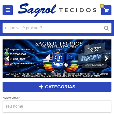
0
CATEGORIAS
Newsletter