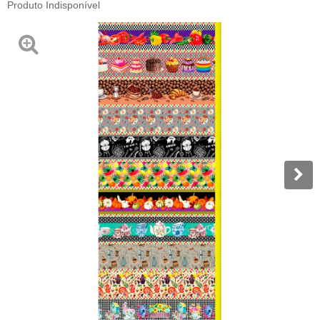
Produto Indisponível