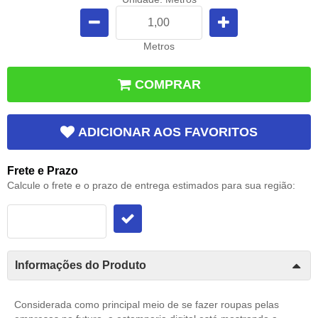
Metros
COMPRAR
ADICIONAR AOS FAVORITOS
Frete e Prazo
Calcule o frete e o prazo de entrega estimados para sua região:
Informações do Produto
Considerada como principal meio de se fazer roupas pelas