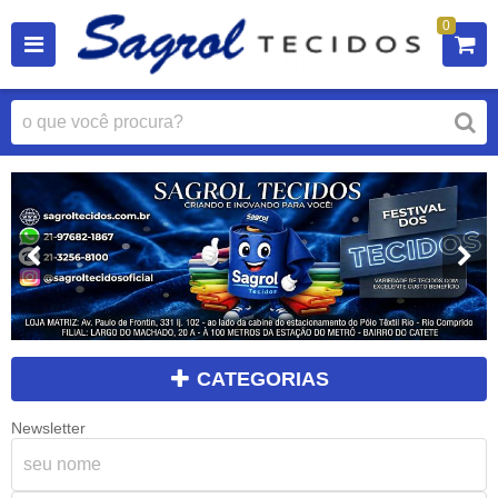
0
CATEGORIAS
Newsletter