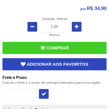
R$ 34,90
por
Unidade: Metros
Metros
COMPRAR
ADICIONAR AOS FAVORITOS
Frete e Prazo
Calcule o frete e o prazo de entrega estimados para sua região: