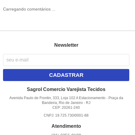
Carregando comentários ...
Newsletter
CADASTRAR
Sagrol Comercio Varejista Tecidos
Avenida Paulo de Frontin, 333, Loja 102 A Estacionamento
-
Praça da
Bandeira, Rio de Janeiro
-
RJ
CEP: 20261-240
CNPJ: 19.725.730/0001-88
Atendimento