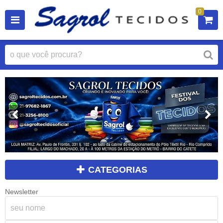
0
CATEGORIAS
Newsletter