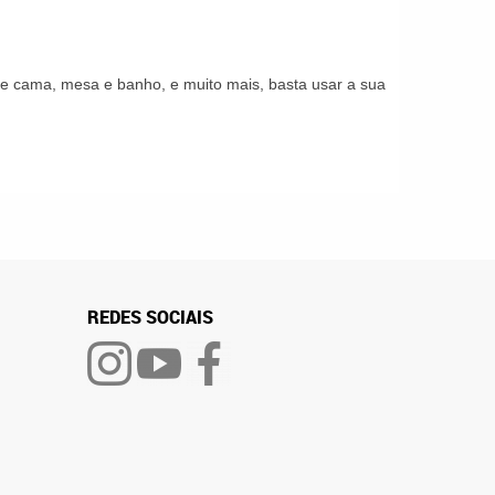
s de cama, mesa e banho, e muito mais, basta usar a sua
REDES SOCIAIS