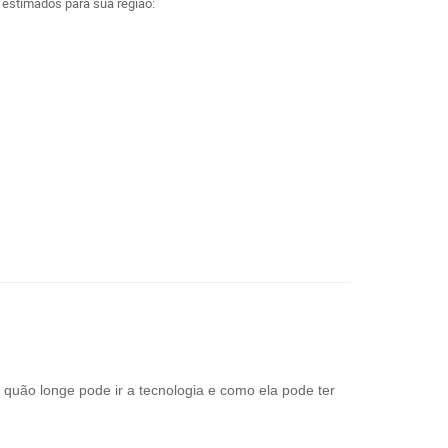
a estimados para sua região:
 quão longe pode ir a tecnologia e como ela pode ter