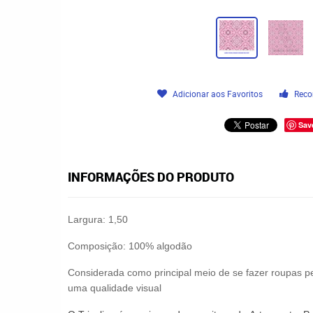
Adicionar aos Favoritos
Reco
Sav
INFORMAÇÕES DO PRODUTO
Largura: 1,50
Composição: 100% algodão
Considerada como principal meio de se fazer roupas pe
uma qualidade visual