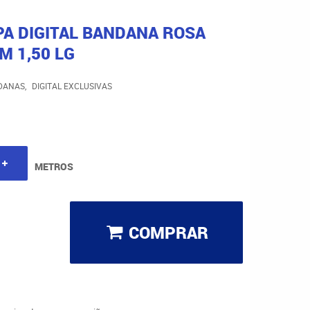
PA DIGITAL BANDANA ROSA
M 1,50 LG
DANAS
DIGITAL EXCLUSIVAS
METROS
COMPRAR