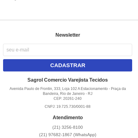
Newsletter
CADASTRAR
Sagrol Comercio Varejista Tecidos
Avenida Paulo de Frontin, 333, Loja 102 A Estacionamento
-
Praça da
Bandeira, Rio de Janeiro
-
RJ
CEP: 20261-240
CNPJ: 19.725.730/0001-88
Atendimento
(21)
3256-8100
(21)
97682-1867
(WhatsApp)