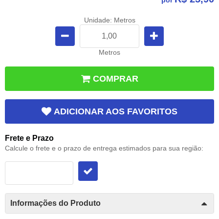
Unidade: Metros
Metros
COMPRAR
ADICIONAR AOS FAVORITOS
Frete e Prazo
Calcule o frete e o prazo de entrega estimados para sua região:
Informações do Produto