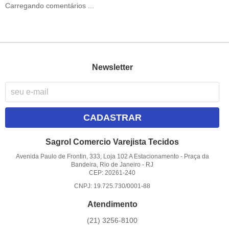
Carregando comentários ...
Newsletter
CADASTRAR
Sagrol Comercio Varejista Tecidos
Avenida Paulo de Frontin, 333, Loja 102 A Estacionamento
-
Praça da
Bandeira, Rio de Janeiro
-
RJ
CEP: 20261-240
CNPJ: 19.725.730/0001-88
Atendimento
(21)
3256-8100