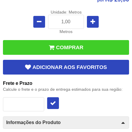
Unidade: Metros
Metros
COMPRAR
ADICIONAR AOS FAVORITOS
Frete e Prazo
Calcule o frete e o prazo de entrega estimados para sua região:
Informações do Produto