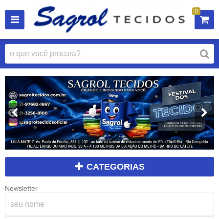
0
CATEGORIAS
Newsletter