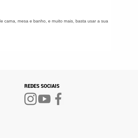
s de cama, mesa e banho, e muito mais, basta usar a sua
REDES SOCIAIS