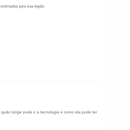
a estimados para sua região:
 quão longe pode ir a tecnologia e como ela pode ter