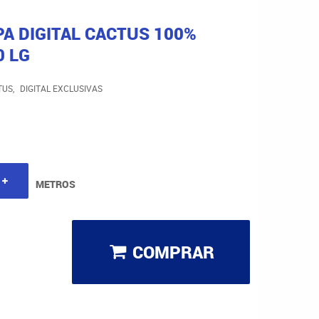
A DIGITAL CACTUS 100%
0 LG
TUS
DIGITAL EXCLUSIVAS
METROS
COMPRAR