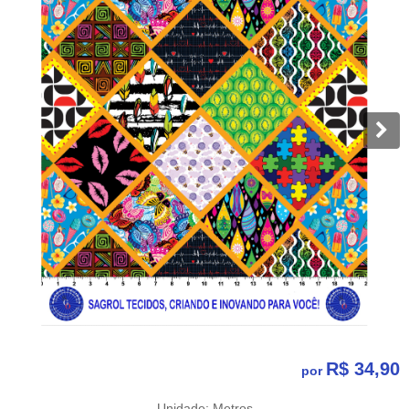
R$ 34,90
por
Unidade: Metros