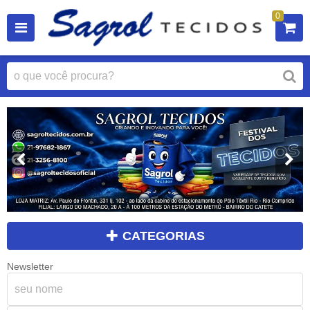
0
CATEGORIAS
Newsletter