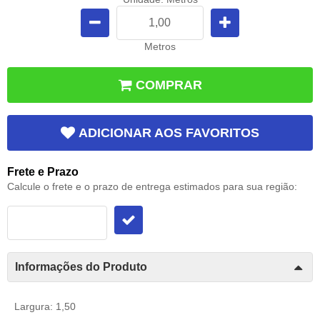
Metros
COMPRAR
ADICIONAR AOS FAVORITOS
Frete e Prazo
Calcule o frete e o prazo de entrega estimados para sua região:
Informações do Produto
Largura: 1,50