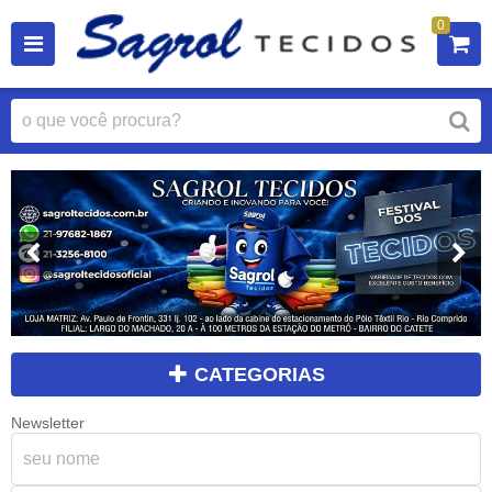
0
CATEGORIAS
Newsletter