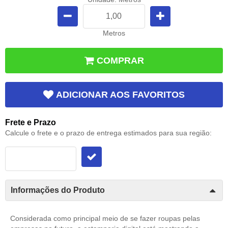
Metros
COMPRAR
ADICIONAR AOS FAVORITOS
Frete e Prazo
Calcule o frete e o prazo de entrega estimados para sua região:
Informações do Produto
Considerada como principal meio de se fazer roupas pelas