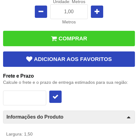
Unidade: Metros
Metros
COMPRAR
ADICIONAR AOS FAVORITOS
Frete e Prazo
Calcule o frete e o prazo de entrega estimados para sua região:
Informações do Produto
Largura: 1,50