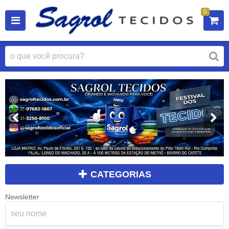
0
CATEGORIAS
Newsletter