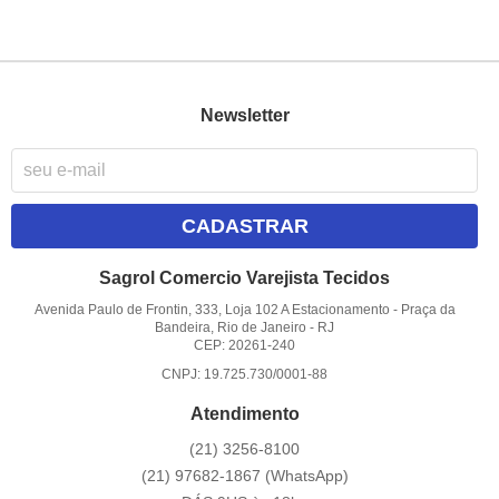
Newsletter
CADASTRAR
Sagrol Comercio Varejista Tecidos
Avenida Paulo de Frontin, 333, Loja 102 A Estacionamento
-
Praça da
Bandeira, Rio de Janeiro
-
RJ
CEP: 20261-240
CNPJ: 19.725.730/0001-88
Atendimento
(21)
3256-8100
(21)
97682-1867
(WhatsApp)