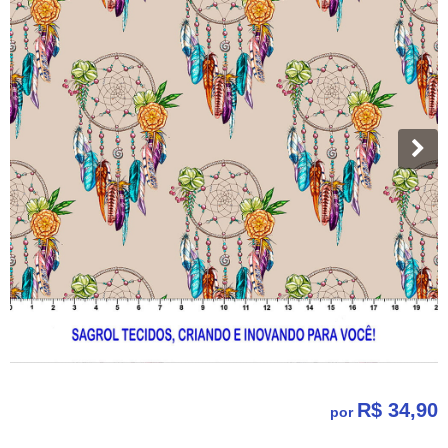
R$ 34,90
por