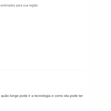
a estimados para sua região:
 quão longe pode ir a tecnologia e como ela pode ter