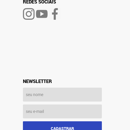
REDES SOCIAIS
NEWSLETTER
CADASTRAR