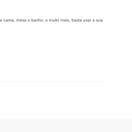
s de cama, mesa e banho, e muito mais, basta usar a sua