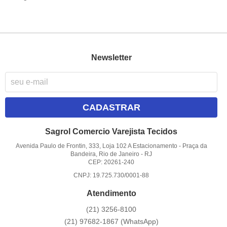
Newsletter
CADASTRAR
Sagrol Comercio Varejista Tecidos
Avenida Paulo de Frontin, 333, Loja 102 A Estacionamento
-
Praça da
Bandeira, Rio de Janeiro
-
RJ
CEP: 20261-240
CNPJ: 19.725.730/0001-88
Atendimento
(21)
3256-8100
(21)
97682-1867
(WhatsApp)