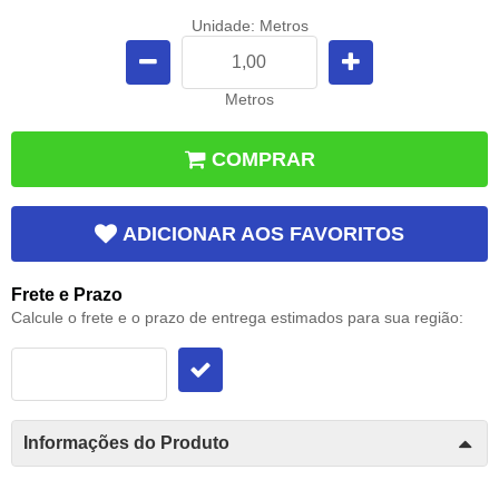
Unidade: Metros
Metros
COMPRAR
ADICIONAR AOS FAVORITOS
Frete e Prazo
Calcule o frete e o prazo de entrega estimados para sua região:
Informações do Produto