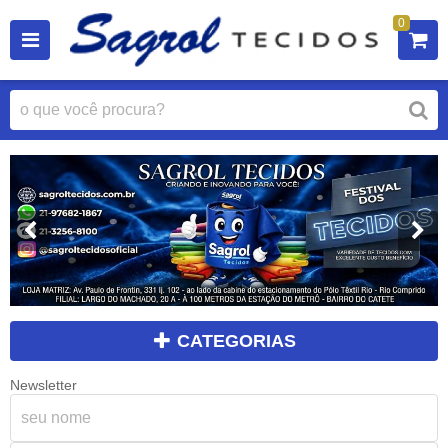
0
CATEGORIAS
Newsletter