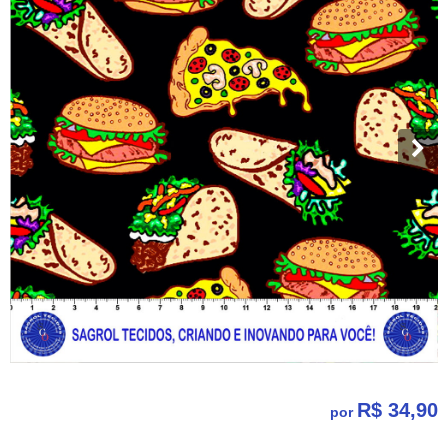
R$ 34,90
por