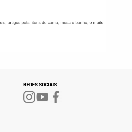
is, artigos pets, itens de cama, mesa e banho, e muito
REDES SOCIAIS