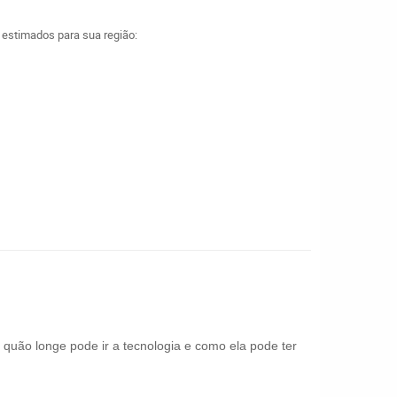
a estimados para sua região:
 quão longe pode ir a tecnologia e como ela pode ter