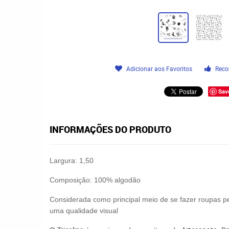
Adicionar aos Favoritos
Reco
Sav
INFORMAÇÕES DO PRODUTO
Largura: 1,50
Composição: 100% algodão
Considerada como principal meio de se fazer roupas pe
uma qualidade visual