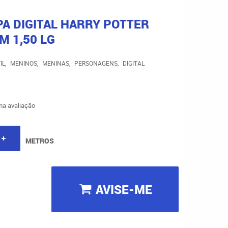
PA DIGITAL HARRY POTTER
M 1,50 LG
IL
MENINOS
MENINAS
PERSONAGENS
DIGITAL
a avaliação
METROS
AVISE-ME