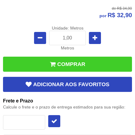
de
R$ 34,90
R$ 32,90
por
Unidade: Metros
Metros
COMPRAR
ADICIONAR AOS FAVORITOS
Frete e Prazo
Calcule o frete e o prazo de entrega estimados para sua região: