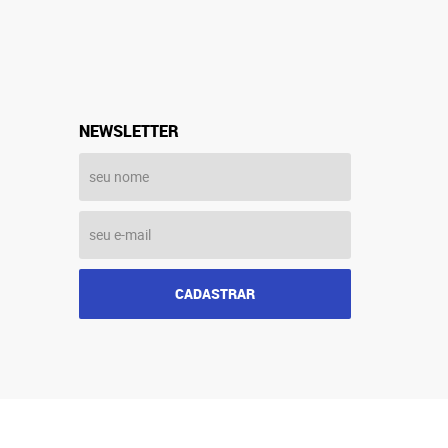
NEWSLETTER
CADASTRAR