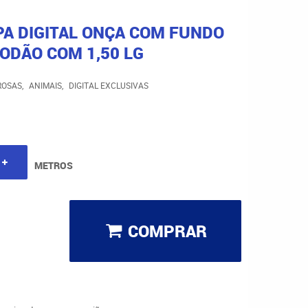
PA DIGITAL ONÇA COM FUNDO
ODÃO COM 1,50 LG
ROSAS
ANIMAIS
DIGITAL EXCLUSIVAS
METROS
COMPRAR