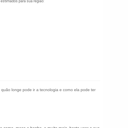
a estimados para sua região:
 quão longe pode ir a tecnologia e como ela pode ter