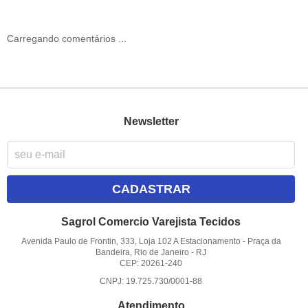
Carregando comentários ...
Newsletter
CADASTRAR
Sagrol Comercio Varejista Tecidos
Avenida Paulo de Frontin, 333, Loja 102 A Estacionamento
-
Praça da
Bandeira, Rio de Janeiro
-
RJ
CEP: 20261-240
CNPJ: 19.725.730/0001-88
Atendimento