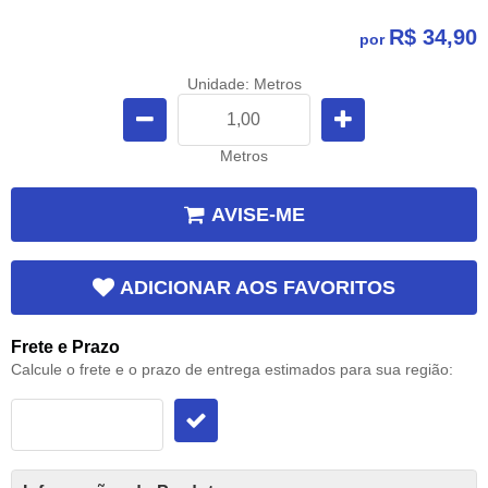
R$ 34,90
por
Unidade: Metros
Metros
AVISE-ME
ADICIONAR AOS FAVORITOS
Frete e Prazo
Calcule o frete e o prazo de entrega estimados para sua região: