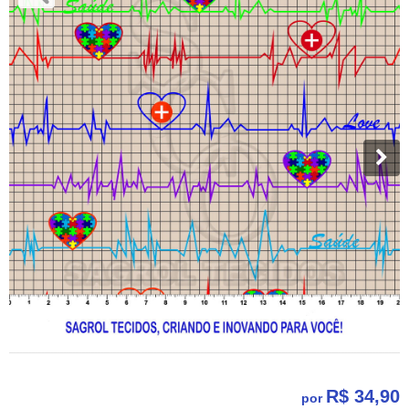
R$ 34,90
por