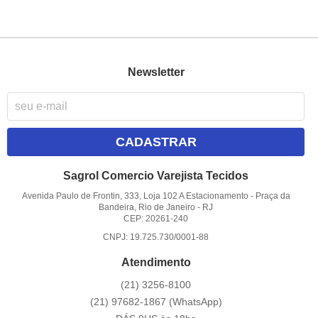
Newsletter
CADASTRAR
Sagrol Comercio Varejista Tecidos
Avenida Paulo de Frontin, 333, Loja 102 A Estacionamento
-
Praça da
Bandeira, Rio de Janeiro
-
RJ
CEP: 20261-240
CNPJ: 19.725.730/0001-88
Atendimento
(21)
3256-8100
(21)
97682-1867
(WhatsApp)