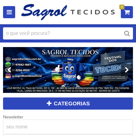
0
CATEGORIAS
Newsletter